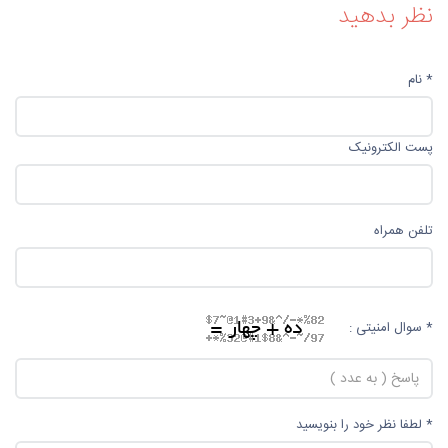
نظر بدهید
* نام
پست الکترونیک
تلفن همراه
* سوال امنیتی :
* لطفا نظر خود را بنویسید