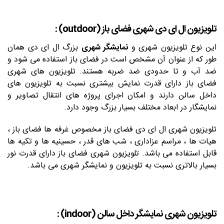
تلویزیون ال ای دی شهری فضای باز (outdoor) :
این نوع تلویزیون شهری و
نمایشگر شهری
بزرگ ال ای دی همان
طور که از عنوان آن مشخص است در فضای باز استفاده می شود و
ضد آب و تا حدودی ضد ضربه هستند. تلویزیون های شهری
فضای باز دارای قدرت نمایش بیشتری نسبت به تلویزیون های
داخل سالن دارند و امکان اجرای پروژه های انتقال تصاویر و
نمایشگار در ابعاد مختلف بسیار بزرگ وجود دارد.
تلویزیون شهری ال ای دی فضای باز مخصوص غرفه ها فضای باز ،
هیات ها ، مراسم عزاداری ، شب های قدر ، حسینیه ها و تکیه ها
قابل استفاده می باشد. تلویزیون شهری فضای باز دارای قدرت نور
بسیار بالاتری نسبت به تلویزیون و نمایشگر شهری می باشد.
تلویزیون شهری نمایشگر داخل سالن (indoor) :