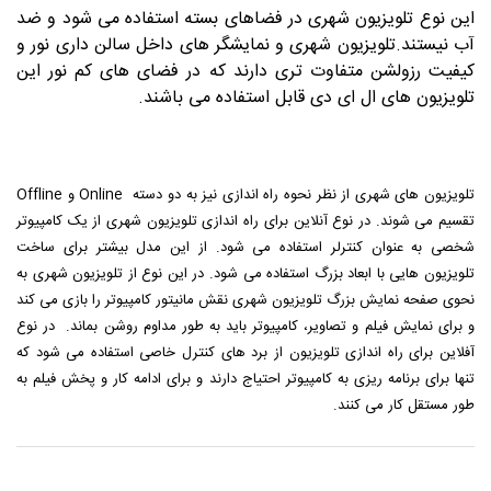
این نوع تلویزیون شهری در فضاهای بسته استفاده می شود و ضد
آب نیستند.تلویزیون شهری و نمایشگر های داخل سالن داری نور و
کیفیت رزولشن متفاوت تری دارند که در فضای های کم نور این
تلویزیون های ال ای دی قابل استفاده می باشند.
تلویزیون های شهری از نظر نحوه راه اندازی نیز به دو دسته Online و Offline
تقسیم می شوند. در نوع آنلاین برای راه اندازی تلویزیون شهری از یک کامپیوتر
شخصی به عنوان کنترلر استفاده می شود. از این مدل بیشتر برای ساخت
تلویزیون هایی با ابعاد بزرگ استفاده می شود. در این نوع از تلویزیون شهری به
نحوی صفحه نمایش بزرگ تلویزیون شهری نقش مانیتور کامپیوتر را بازی می کند
و برای نمایش فیلم و تصاویر، کامپیوتر باید به طور مداوم روشن بماند. در نوع
آفلاین برای راه اندازی تلویزیون از برد های کنترل خاصی استفاده می شود که
تنها برای برنامه ریزی به کامپیوتر احتیاج دارند و برای ادامه کار و پخش فیلم به
طور مستقل کار می کنند.