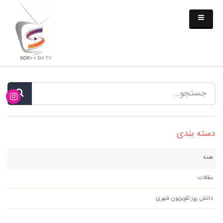
دسته بندی
همه
مقالات
دانش روز تلویزیون شهری