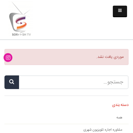
موردی یافت نشد.
دسته بندی
همه
مشاوره اجاره تلویزیون شهری