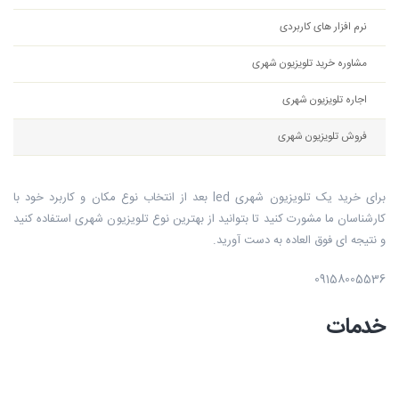
نرم افزار های کاربردی
مشاوره خرید تلویزیون شهری
اجاره تلویزیون شهری
فروش تلویزیون شهری
برای خرید یک تلویزیون شهری led بعد از انتخاب نوع مکان و کاربرد خود با
کارشناسان ما مشورت کنید تا بتوانید از بهترین نوع تلویزیون شهری استفاده کنید
و نتیجه ای فوق العاده به دست آورید.
09158005536
خدمات