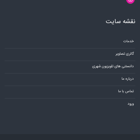
نقشه سایت
خدمات
گالری تصاویر
دانستنی های تلویزیون شهری
درباره ما
تماس با ما
ورود