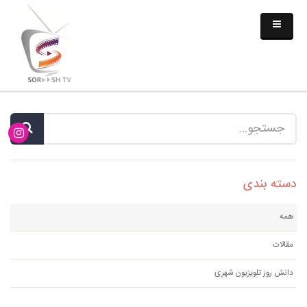
دسته بندی
همه
مقالات
دانش روز تلویزیون شهری