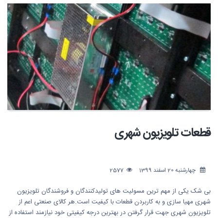
قطعات تلویزیون شهری
چهارشنبه 20 اسفند 1399
2577
بی شک یکی از مهم ترین مسولیت های تولیدکنندگان و فروشندگان تلویزیون
شهری مهیا سازی و به کاربردن قطعات با کیفیت است.هر کالای صنعتی اعم از
تلویزیون شهری جهت قرار گرفتن در بهترین درجه کیفیتی خود نیازمند استفاده از