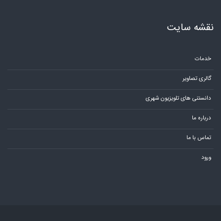
نقشه سایت
خدمات
گالری تصاویر
دانستنی های تلویزیون شهری
درباره ما
تماس با ما
ورود