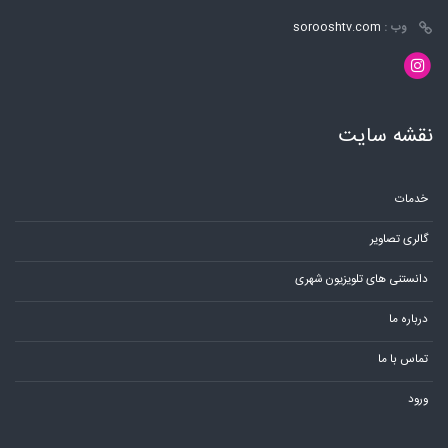
وب :
sorooshtv.com
نقشه سایت
خدمات
گالری تصاویر
دانستنی های تلویزیون شهری
درباره ما
تماس با ما
ورود