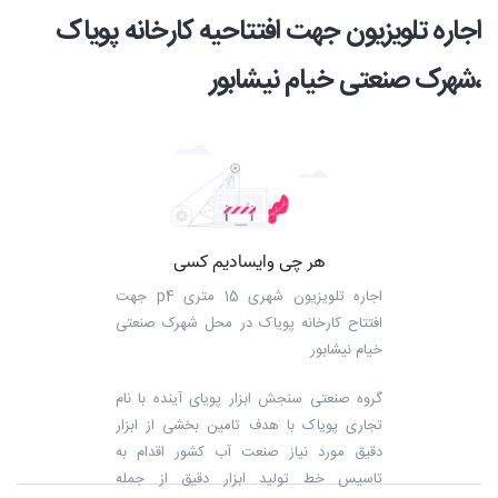
اجاره تلویزیون جهت افتتاحیه کارخانه پویاک
،شهرک صنعتی خیام نیشابور
اجاره تلویزیون شهری 15 متری p4 جهت
افتتاح کارخانه پویاک در محل شهرک صنعتی
خیام نیشابور
گروه صنعتی سنجش ابزار پویای آینده با نام
تجاری پویاک با هدف تامین بخشی از ابزار
دقیق مورد نیاز صنعت آب کشور اقدام به
تاسیس خط تولید ابزار دقیق از جمله