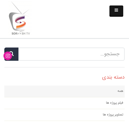
دسته بندی
همه
فیلم پروژه ها
تصاویر پروژه ها