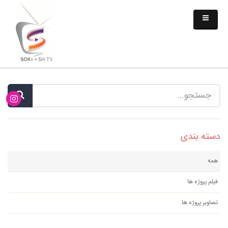
دسته بندی
همه
فیلم پروژه ها
تصاویر پروژه ها