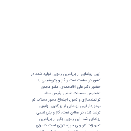
آیین رونمایی از بزرگترین زانویی تولید شده در
کشور در صنعت نفت و گاز و پتروشیمی با
حضور دکتر علی آقامحمدی، عضو مجمع
تشخیص مصحلت نظام و رئیس ستاد
توانمندسازی و تحول اجتماع محور محلات کم
برخوردار آیین رونمایی از بزرگترین زانویی
تولید شده در صنایع نفت، گاز و پتروشیمی
رونمایی شد. این زانویی یکی از بزرگترین
تجهیزات کاربردی حوزه انرژی است که برای