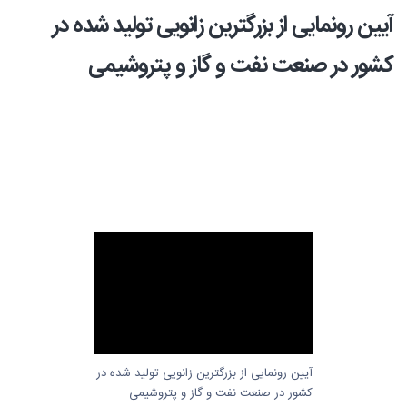
آیین رونمایی از بزرگترین زانویی تولید شده در
کشور در صنعت نفت و گاز و پتروشیمی
آیین رونمایی از بزرگترین زانویی تولید شده در
کشور در صنعت نفت و گاز و پتروشیمی